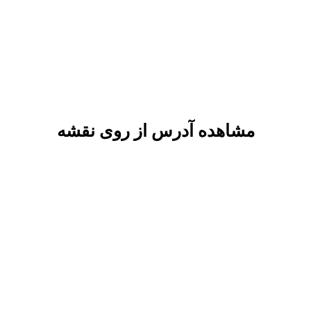
مشاهده آدرس از روی نقشه