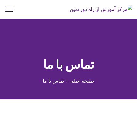
تماس با ما
صفحه اصلی
تماس با ما