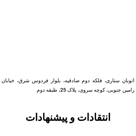
اری، فلکه دوم صادقیه، بلوار فردوس شرق، خیابان
کوچه سروی، پلاک 25، طبقه دوم
انتقادات و پیشنهادات