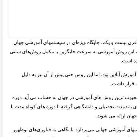
آموزش آنلاین به عنوان یکی از نوآورانه‌ترین روش‌های یادگیری در قرن بیست و یکم، جایگاه ویژه‌ای در سیستم‎های آموزشی جهان
نت، این روش آموزشی به سرعت جایگزین یا مکمل روش‌های سنتی
ده است.
 در پذیرش جهانی آموزش آنلاین بود، اما این روش حتی پیش از آن نیز به دلیل
 قرار داشت.
محبوب ترین روش های آموزشی در جهان به حساب می آید. دوره
 بلندمدت تحصیلی و دانشگاهی گرفته تا دوره های کوتاه مدت با
ان ارائه می شوند.
این مقاله به بررسی آینده آموزش آنلاین و نقش آن در تحول سیستم‎های آموزشی جهانی می‌پردازد. با نگاهی به فناوری‌های نوظهور