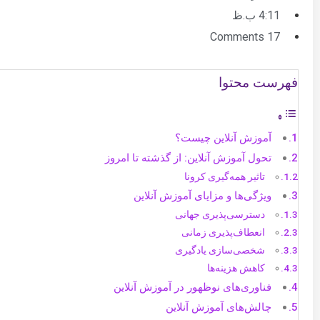
4:11 ب.ظ
17 Comments
فهرست محتوا
آموزش آنلاین چیست؟
تحول آموزش آنلاین: از گذشته تا امروز
تاثیر همه‌گیری کرونا
ویژگی‌ها و مزایای آموزش آنلاین
دسترسی‌پذیری جهانی
انعطاف‌پذیری زمانی
شخصی‌سازی یادگیری
کاهش هزینه‌ها
فناوری‌های نوظهور در آموزش آنلاین
چالش‌های آموزش آنلاین