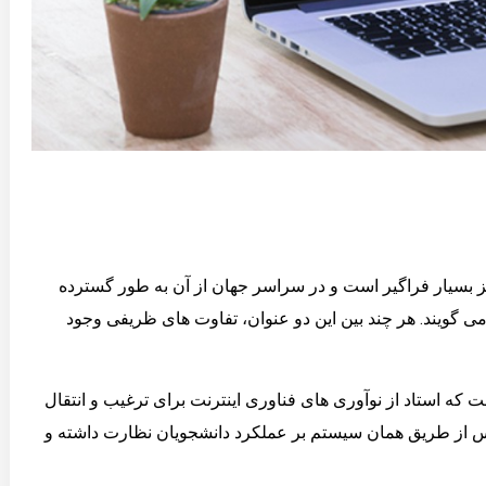
ز بسیار فراگیر است و در سراسر جهان از آن به طور گسترده
می گویند. هر چند بین این دو عنوان، تفاوت های ظریفی وجود
که استاد از نوآوری های فناوری اینترنت برای ترغیب و انتقال
پس از طریق همان سیستم بر عملکرد دانشجویان نظارت داشته و