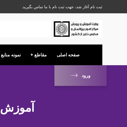
ثبت نام آغاز شد، جهت ثبت نام با ما تماس بگیرید.
صفحه اصلی
مقاطع
نمونه منابع
ورود
آموزش آ