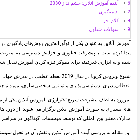
آینده آموزش آنلاین: چشم‌انداز 2030
نتیجه‌گیری
کلام آخر
سوالات متداول
پیدا کرده است. با پیشرفت فناوری و افزایش دسترسی به اینتر
شده و به ابزاری قدرتمند برای دموکراتیزه کردن آموزش تبدیل ش
شیوع ویروس کرونا در سال 2019 نقطه عطفی
انعطاف‌پذیری، دسترسی‌پذیری و توانایی شخصی‌سازی، مورد توجه
امروزه به لطف پیشرفت سریع تکنولوژی، آموزش آنلاین یکی از 
های بسیاری به صورت آموزش آنلاین برگزار می شوند، از دوره های
مدارک معتبر بین المللی که توسط موسسات گوناگون در سراسر جه