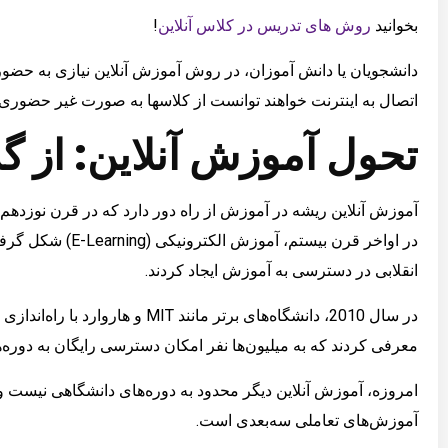
بخوانید
روش های تدریس در کلاس آنلاین
!
دانشجویان یا دانش آموزان، در روش آموزش آنلاین نیازی به حضور 
اتصال به اینترنت خواهند توانست از کلاسها به صورت غیر حضوری نه
تحول آموزش آنلاین: از گذ
آموزش آنلاین ریشه در آموزش از راه دور دارد که در قرن نوزدهم 
انقلابی در دسترسی به آموزش ایجاد کردند.
معرفی کردند که به میلیون‌ها نفر امکان دسترسی رایگان به دوره‌ه
امروزه، آموزش آنلاین دیگر محدود به دوره‌های دانشگاهی نیست 
آموزش‌های تعاملی سه‌بعدی است.