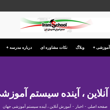
 آموزشی
وبلاگ
نکات مشاوره ای
درباره مدرسه
نلاین ، آینده سیستم آموزش
صفحه اصلی
اخبار
آموزش آنلاین ، آینده سیستم آموزشی جهان