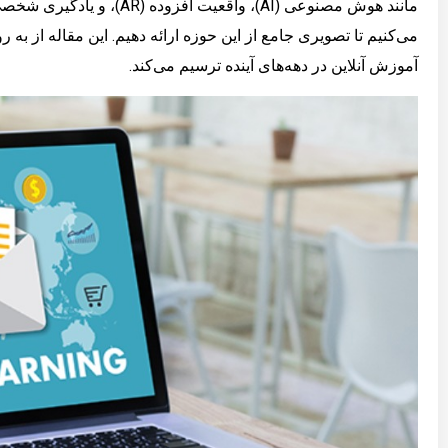
مانند هوش مصنوعی (AI)، واق
آموزش آنلاین در دهه‌های آینده ترسیم می‌کند.