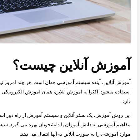
آموزش آنلاین چیست؟
آموزش آنلاین، آینده سیستم آموزشی جهان است. هر چند امروز نی
استفاده میشود. اکثرا به آموزش آنلاین، همان آموزش الکترونیکی 
دارد.
این روش آموزش، یک بستر آنلاین و سیستم آموزش از راه دور است 
مفاهیم آموزشی به دانش آموزان یا دانشجویان بهره می گیرد. س
موارد آموزشی را به صورت آنلاین به آنها انتقال می دهد.