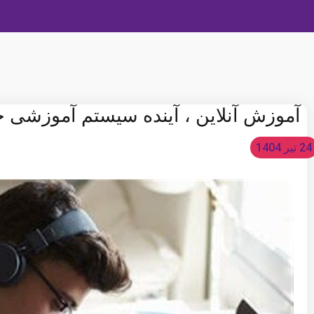
آموزش آنلاین ، آینده سیستم آموزشی ج
24 تیر 1404